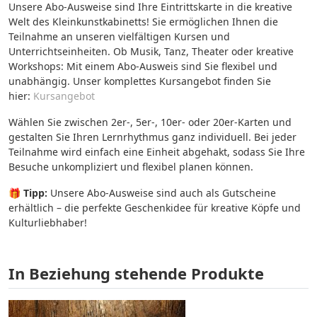
Unsere Abo-Ausweise sind Ihre Eintrittskarte in die kreative
Welt des Kleinkunstkabinetts! Sie ermöglichen Ihnen die
Teilnahme an unseren vielfältigen Kursen und
Unterrichtseinheiten. Ob Musik, Tanz, Theater oder kreative
Workshops: Mit einem Abo-Ausweis sind Sie flexibel und
unabhängig. Unser komplettes Kursangebot finden Sie
hier:
Kursangebot
Wählen Sie zwischen 2er-, 5er-, 10er- oder 20er-Karten und
gestalten Sie Ihren Lernrhythmus ganz individuell. Bei jeder
Teilnahme wird einfach eine Einheit abgehakt, sodass Sie Ihre
Besuche unkompliziert und flexibel planen können.
🎁
Tipp:
Unsere Abo-Ausweise sind auch als Gutscheine
erhältlich – die perfekte Geschenkidee für kreative Köpfe und
Kulturliebhaber!
In Beziehung stehende Produkte