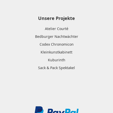
Unsere Projekte
Atelier Courté
Bedburger Nachtwächter
Codex Chronomicon
Kleinkunstkabinett
Kuburinth
Sack & Pack Spektakel