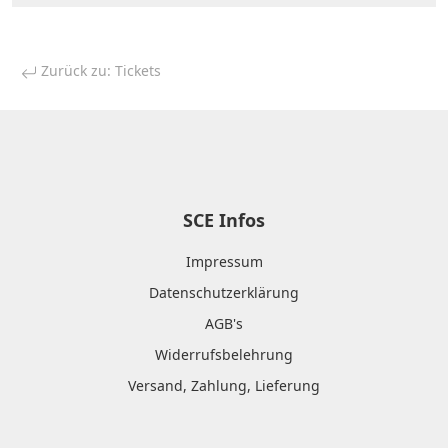
Zurück zu: Tickets
SCE Infos
Impressum
Datenschutzerklärung
AGB's
Widerrufsbelehrung
Versand, Zahlung, Lieferung