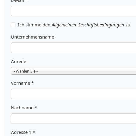
E-Mail
*
Ich stimme den
Allgemeinen Geschäftsbedingungen
zu
Unternehmensname
Anrede
- Wählen Sie -
Vorname
*
Nachname
*
Adresse 1
*