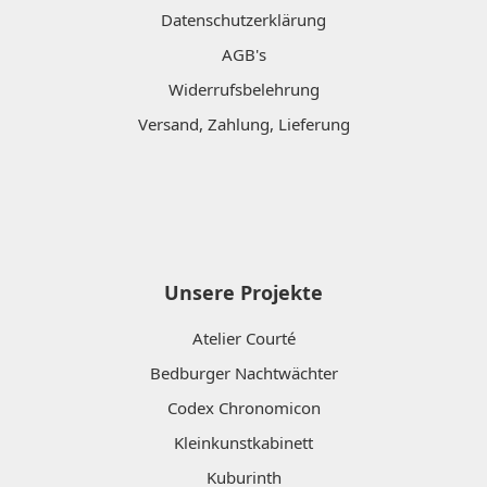
Datenschutzerklärung
AGB's
Widerrufsbelehrung
Versand, Zahlung, Lieferung
Unsere Projekte
Atelier Courté
Bedburger Nachtwächter
Codex Chronomicon
Kleinkunstkabinett
Kuburinth