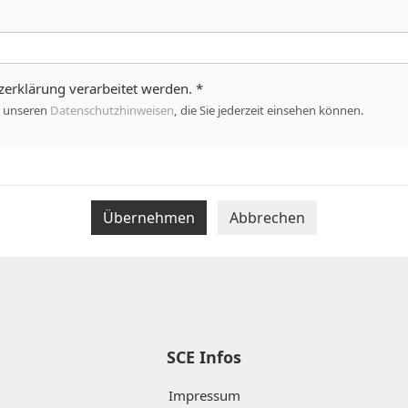
zerklärung verarbeitet werden.
*
n unseren
Datenschutzhinweisen
, die Sie jederzeit einsehen können.
Übernehmen
Abbrechen
SCE Infos
Impressum