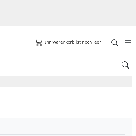
Ihr Warenkorb ist noch leer.