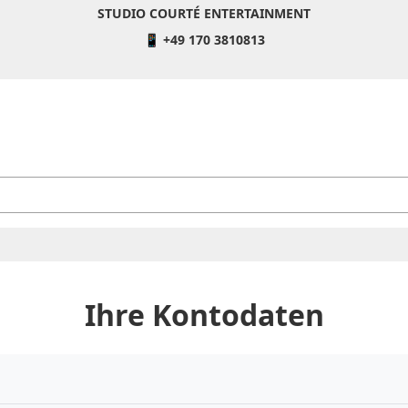
STUDIO COURTÉ ENTERTAINMENT
📱 +49 170 3810813
Ihre Kontodaten