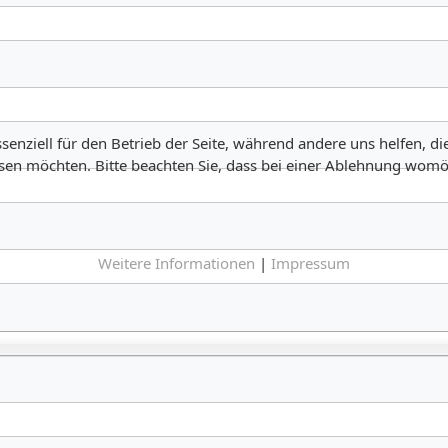
senziell für den Betrieb der Seite, während andere uns helfen, d
ssen möchten. Bitte beachten Sie, dass bei einer Ablehnung womög
Weitere Informationen
|
Impressum