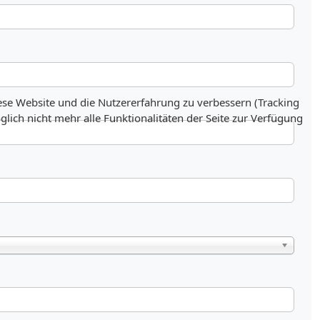
iese Website und die Nutzererfahrung zu verbessern (Tracking
lich nicht mehr alle Funktionalitäten der Seite zur Verfügung