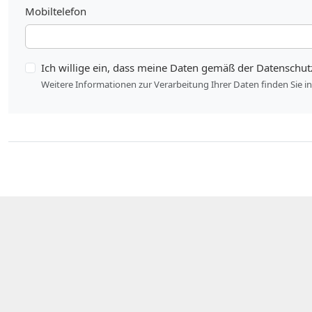
Mobiltelefon
Ich willige ein, dass meine Daten gemäß der Datenschut
Weitere Informationen zur Verarbeitung Ihrer Daten finden Sie i