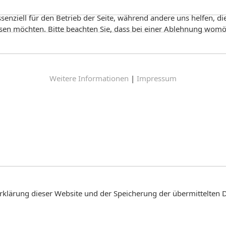
senziell für den Betrieb der Seite, während andere uns helfen, d
ssen möchten. Bitte beachten Sie, dass bei einer Ablehnung womög
Weitere Informationen
|
Impressum
klärung dieser Website und der Speicherung der übermittelten 