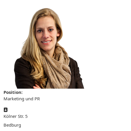
Position:
Marketing und PR
Adresse:
Kölner Str. 5
Bedburg