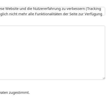
iese Website und die Nutzererfahrung zu verbessern (Tracking
lich nicht mehr alle Funktionalitäten der Seite zur Verfügung
Daten zugestimmt.