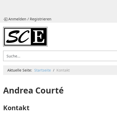
Anmelden
/
Registrieren
Aktuelle Seite:
Startseite
Kontakt
Andrea Courté
Kontakt