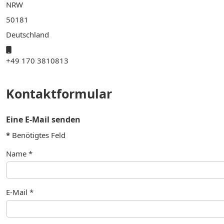
NRW
50181
Deutschland
Mobil:
+49 170 3810813
Kontaktformular
Eine E-Mail senden
*
Benötigtes Feld
Name
*
E-Mail
*