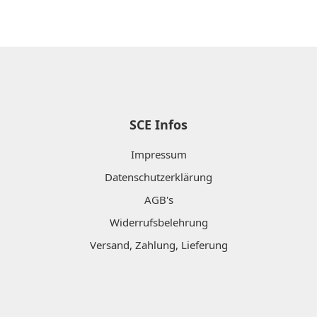
SCE Infos
Impressum
Datenschutzerklärung
AGB's
Widerrufsbelehrung
Versand, Zahlung, Lieferung