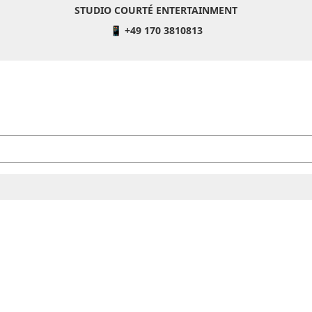
STUDIO COURTÉ ENTERTAINMENT
📱 +49 170 3810813