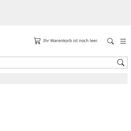
Ihr Warenkorb ist noch leer.