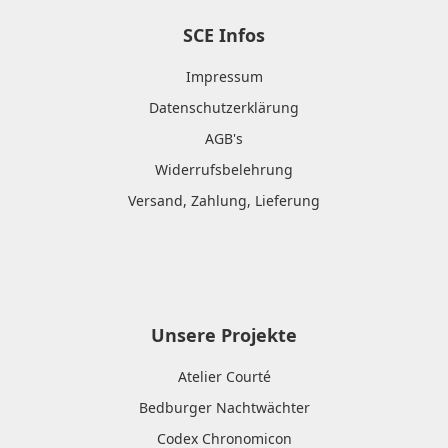
SCE Infos
Impressum
Datenschutzerklärung
AGB's
Widerrufsbelehrung
Versand, Zahlung, Lieferung
Unsere Projekte
Atelier Courté
Bedburger Nachtwächter
Codex Chronomicon