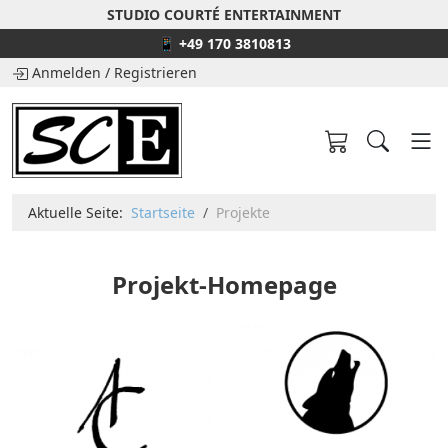
STUDIO COURTÉ ENTERTAINMENT
📱 +49 170 3810813
Anmelden
/
Registrieren
Aktuelle Seite:
Startseite
Projekte
Projekt-Homepage