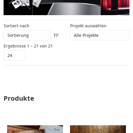
Sortiert nach
Projekt auswählen
Ergebnisse 1 – 21 von 21
Produkte