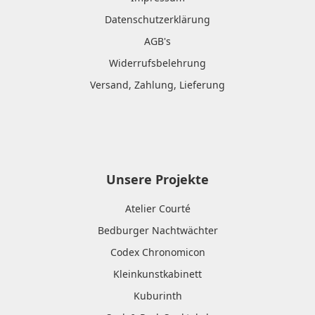
Datenschutzerklärung
AGB's
Widerrufsbelehrung
Versand, Zahlung, Lieferung
Unsere Projekte
Atelier Courté
Bedburger Nachtwächter
Codex Chronomicon
Kleinkunstkabinett
Kuburinth