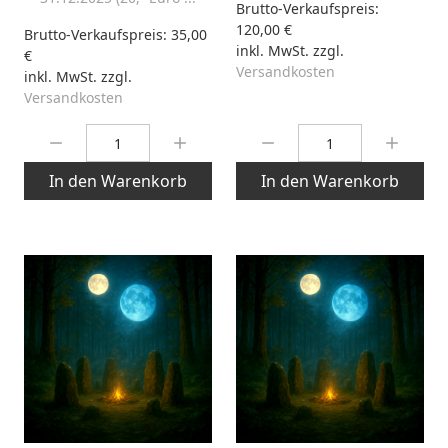
Brutto-Verkaufspreis:
120,00 €
Brutto-Verkaufspreis:
35,00
inkl. MwSt. zzgl.
€
Versandkosten
inkl. MwSt. zzgl.
Versandkosten
Menge:
Menge:
In den Warenkorb
In den Warenkorb