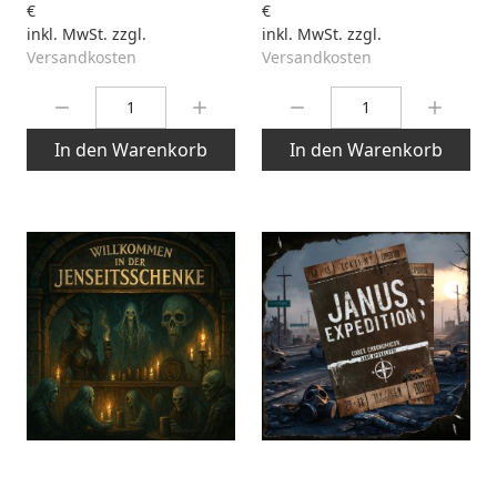
€
€
inkl. MwSt. zzgl.
inkl. MwSt. zzgl.
Versandkosten
Versandkosten
Menge:
Menge:
In den Warenkorb
In den Warenkorb