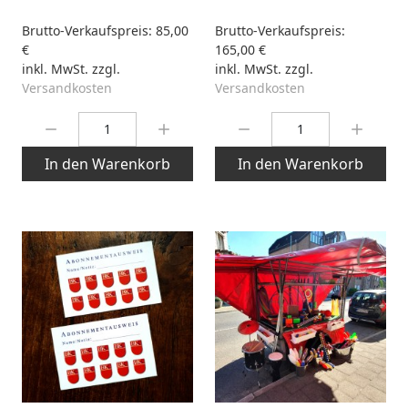
Brutto-Verkaufspreis:
85,00
Brutto-Verkaufspreis:
€
165,00 €
inkl. MwSt. zzgl.
inkl. MwSt. zzgl.
Versandkosten
Versandkosten
Menge:
Menge:
In den Warenkorb
In den Warenkorb