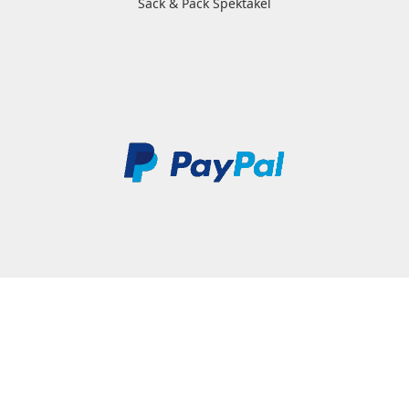
Sack & Pack Spektakel