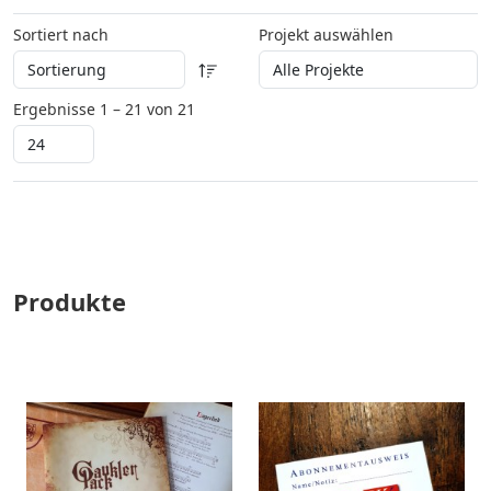
Sortiert nach
Projekt auswählen
Ergebnisse 1 – 21 von 21
Produkte