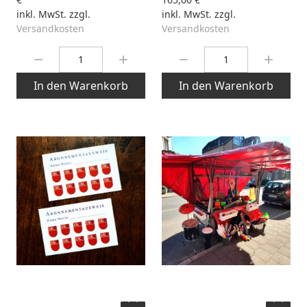
inkl. MwSt. zzgl.
inkl. MwSt. zzgl.
Versandkosten
Versandkosten
Menge:
Menge:
In den Warenkorb
In den Warenkorb