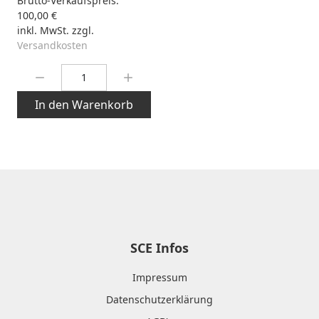
Brutto-Verkaufspreis:
100,00 €
inkl. MwSt. zzgl.
Versandkosten
Menge:
In den Warenkorb
SCE Infos
Impressum
Datenschutzerklärung