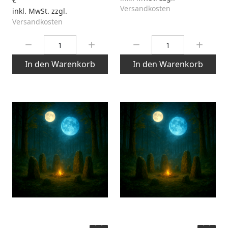
€
Versandkosten
inkl. MwSt. zzgl.
Versandkosten
Menge:
Menge:
In den Warenkorb
In den Warenkorb