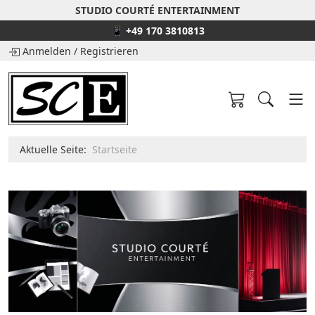
STUDIO COURTÉ ENTERTAINMENT
📱 +49 170 3810813
Anmelden
/
Registrieren
Aktuelle Seite:
Startseite