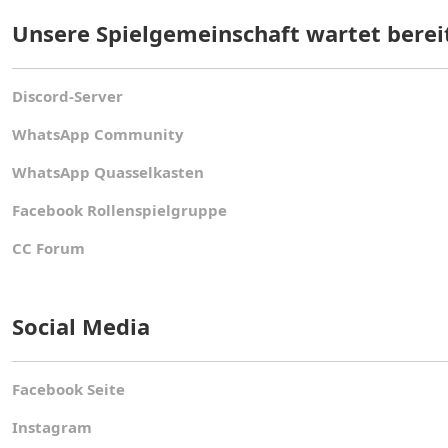
Unsere Spielgemeinschaft wartet bereits
Discord-Server
WhatsApp Community
WhatsApp Quasselkasten
Facebook Rollenspielgruppe
CC Forum
Social Media
Facebook Seite
Instagram