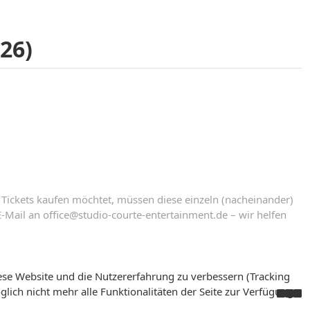
26)
Tickets kaufen möchtet, müssen diese einzeln (nacheinander)
-Mail an office@studio-courte-entertainment.de – wir helfen
iese Website und die Nutzererfahrung zu verbessern (Tracking
lich nicht mehr alle Funktionalitäten der Seite zur Verfügung