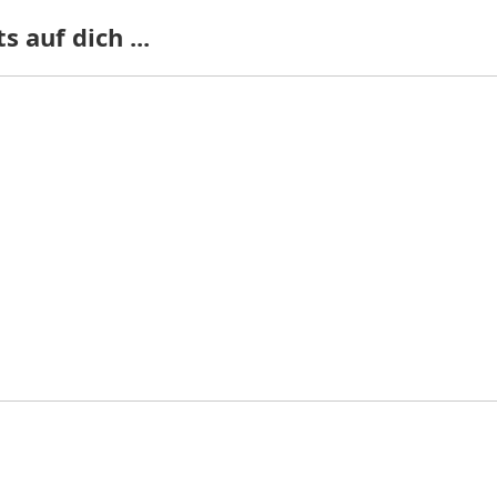
 auf dich ...