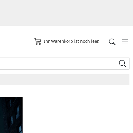
Ihr Warenkorb ist noch leer.