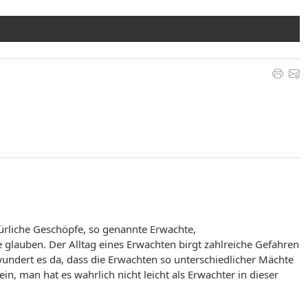
türliche Geschöpfe, so genannte Erwachte,
 glauben. Der Alltag eines Erwachten birgt zahlreiche Gefahren
wundert es da, dass die Erwachten so unterschiedlicher Mächte
, man hat es wahrlich nicht leicht als Erwachter in dieser