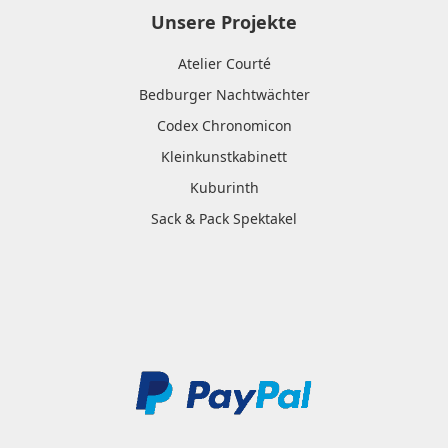
Unsere Projekte
Atelier Courté
Bedburger Nachtwächter
Codex Chronomicon
Kleinkunstkabinett
Kuburinth
Sack & Pack Spektakel