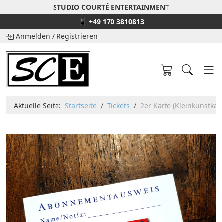
STUDIO COURTÉ ENTERTAINMENT
📱 +49 170 3810813
Anmelden
/
Registrieren
Aktuelle Seite:
Startseite
Tickets
2er Karte (Kleinkunstkab