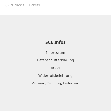
Zurück zu: Tickets
SCE Infos
Impressum
Datenschutzerklärung
AGB's
Widerrufsbelehrung
Versand, Zahlung, Lieferung