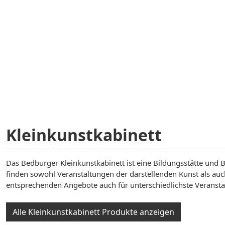
Kleinkunstkabinett
Das Bedburger Kleinkunstkabinett ist eine Bildungsstätte und B
finden sowohl Veranstaltungen der darstellenden Kunst als au
entsprechenden Angebote auch für unterschiedlichste Veranst
Alle Kleinkunstkabinett Produkte anzeigen