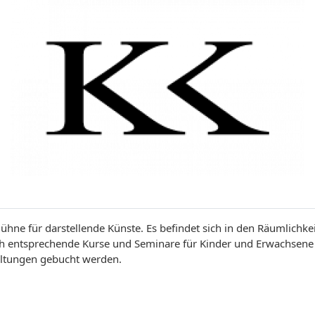
ühne für darstellende Künste. Es befindet sich in den Räumlichkei
ch entsprechende Kurse und Seminare für Kinder und Erwachsene
altungen gebucht werden.