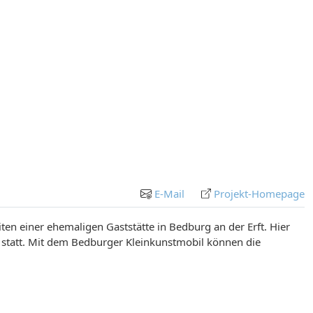
E-Mail
Projekt-Homepage
ten einer ehemaligen Gaststätte in Bedburg an der Erft. Hier
 statt. Mit dem Bedburger Kleinkunstmobil können die