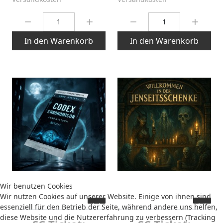
Menge:
Menge:
In den Warenkorb
In den Warenkorb
Wir benutzen Cookies
Wir nutzen Cookies auf unserer Website. Einige von ihnen sind
essenziell für den Betrieb der Seite, während andere uns helfen,
diese Website und die Nutzererfahrung zu verbessern (Tracking