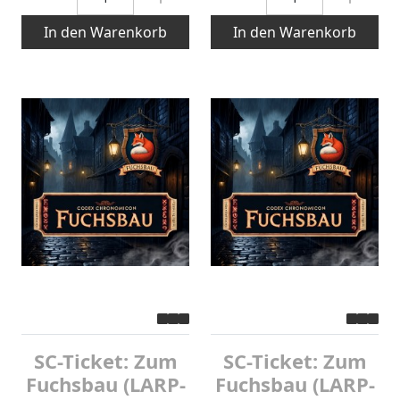
In den Warenkorb
In den Warenkorb
SC-Ticket: Zum
SC-Ticket: Zum
Fuchsbau (LARP-
Fuchsbau (LARP-