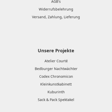
AGB's
Widerrufsbelehrung
Versand, Zahlung, Lieferung
Unsere Projekte
Atelier Courté
Bedburger Nachtwächter
Codex Chronomicon
Kleinkunstkabinett
Kuburinth
Sack & Pack Spektakel