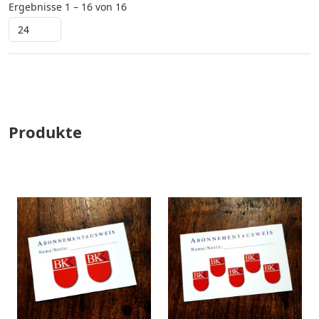
Ergebnisse 1 – 16 von 16
Produkte