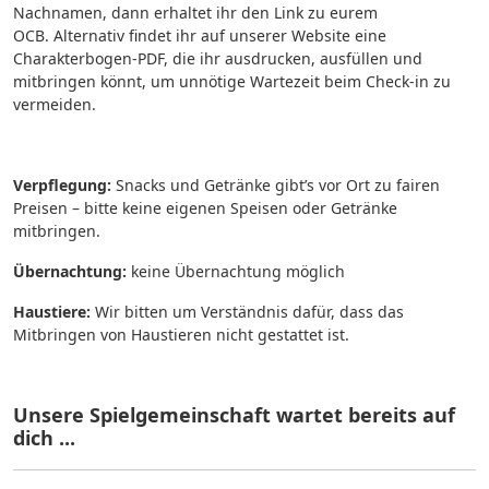
Nachnamen, dann erhaltet ihr den Link zu eurem
OCB. Alternativ findet ihr auf unserer Website eine
Charakterbogen-PDF, die ihr ausdrucken, ausfüllen und
mitbringen könnt, um unnötige Wartezeit beim Check-in zu
vermeiden.
Verpflegung:
Snacks und Getränke gibt’s vor Ort zu fairen
Preisen – bitte keine eigenen Speisen oder Getränke
mitbringen.
Übernachtung:
keine Übernachtung möglich
Haustiere:
Wir bitten um Verständnis dafür, dass das
Mitbringen von Haustieren nicht gestattet ist.
Unsere Spielgemeinschaft wartet bereits auf
dich ...