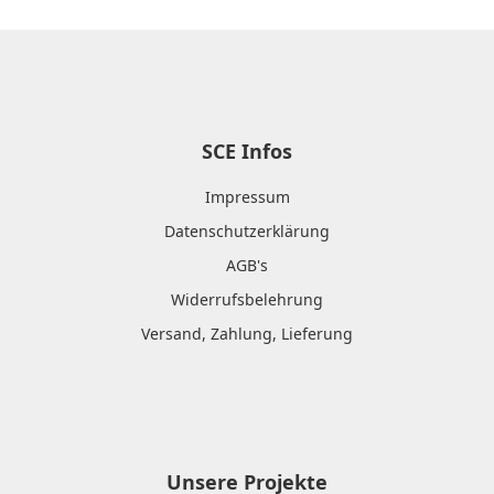
SCE Infos
Impressum
Datenschutzerklärung
AGB's
Widerrufsbelehrung
Versand, Zahlung, Lieferung
Unsere Projekte