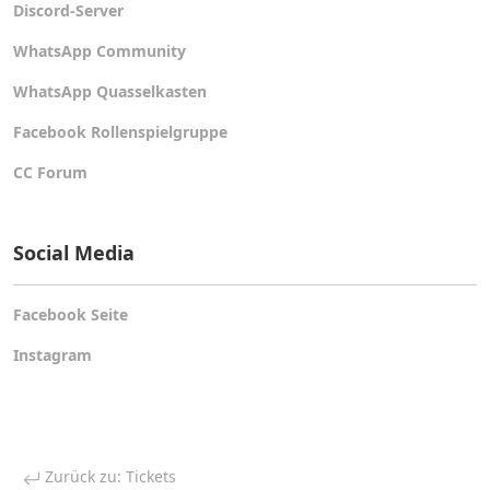
Discord-Server
WhatsApp Community
WhatsApp Quasselkasten
Facebook Rollenspielgruppe
CC Forum
Social Media
Facebook Seite
Instagram
Zurück zu: Tickets