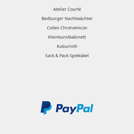
Atelier Courté
Bedburger Nachtwächter
Codex Chronomicon
Kleinkunstkabinett
Kuburinth
Sack & Pack Spektakel