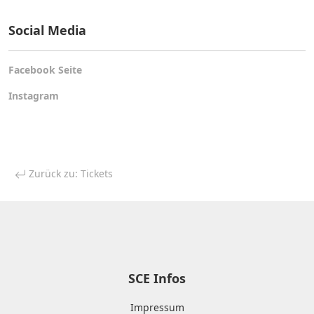
Social Media
Facebook Seite
Instagram
Zurück zu: Tickets
SCE Infos
Impressum