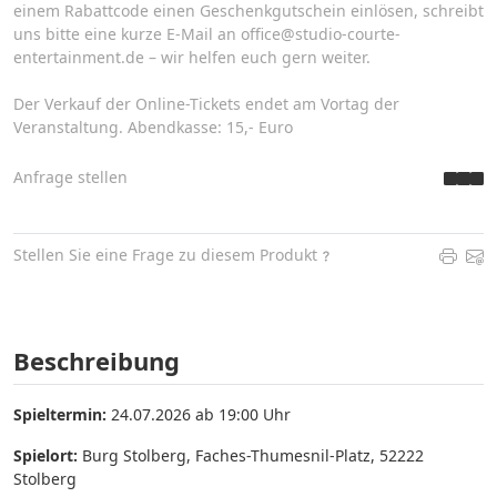
einem Rabattcode einen Geschenkgutschein einlösen, schreibt
uns bitte eine kurze E-Mail an office@studio-courte-
entertainment.de – wir helfen euch gern weiter.
Der Verkauf der Online-Tickets endet am Vortag der
Veranstaltung. Abendkasse: 15,- Euro
Anfrage stellen
Stellen Sie eine Frage zu diesem Produkt
Beschreibung
Spieltermin:
24.07.2026 ab 19:00 Uhr
Spielort:
Burg Stolberg, Faches-Thumesnil-Platz, 52222
Stolberg