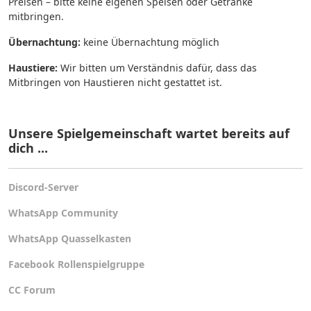
Preisen – bitte keine eigenen Speisen oder Getränke
mitbringen.
Übernachtung:
keine Übernachtung möglich
Haustiere:
Wir bitten um Verständnis dafür, dass das
Mitbringen von Haustieren nicht gestattet ist.
Unsere Spielgemeinschaft wartet bereits auf
dich ...
Discord-Server
WhatsApp Community
WhatsApp Quasselkasten
Facebook Rollenspielgruppe
CC Forum