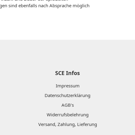
ngen sind ebenfalls nach Absprache möglich
SCE Infos
Impressum
Datenschutzerklärung
AGB's
Widerrufsbelehrung
Versand, Zahlung, Lieferung