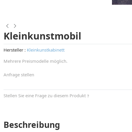
Kleinkunstmobil
Hersteller :
Kleinkunstkabinett
Mehrere Preismodelle möglich.
Anfrage stellen
Stellen Sie eine Frage zu diesem Produkt
Beschreibung