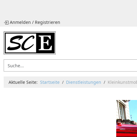
Anmelden
/
Registrieren
Aktuelle Seite:
Startseite
Dienstleistungen
Kleinkunstmob