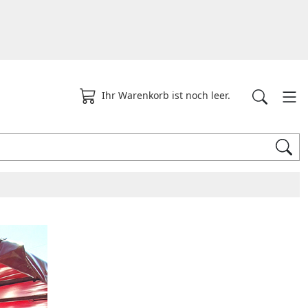
Ihr Warenkorb ist noch leer.