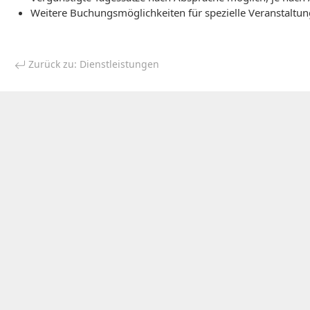
Weitere Buchungsmöglichkeiten für spezielle Veranstaltu
Zurück zu: Dienstleistungen