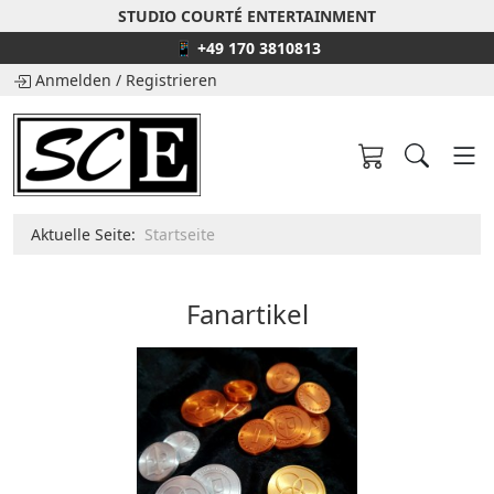
STUDIO COURTÉ ENTERTAINMENT
📱 +49 170 3810813
Anmelden
/
Registrieren
Aktuelle Seite:
Startseite
Fanartikel