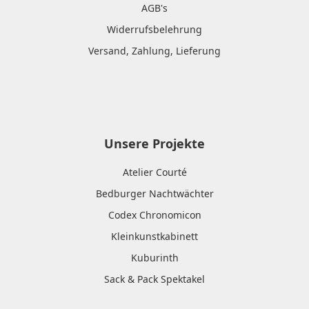
AGB's
Widerrufsbelehrung
Versand, Zahlung, Lieferung
Unsere Projekte
Atelier Courté
Bedburger Nachtwächter
Codex Chronomicon
Kleinkunstkabinett
Kuburinth
Sack & Pack Spektakel