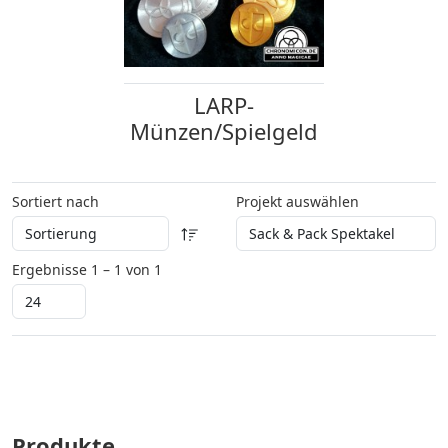
LARP-
Münzen/Spielgeld
Sortiert nach
Projekt auswählen
Ergebnisse 1 – 1 von 1
Produkte