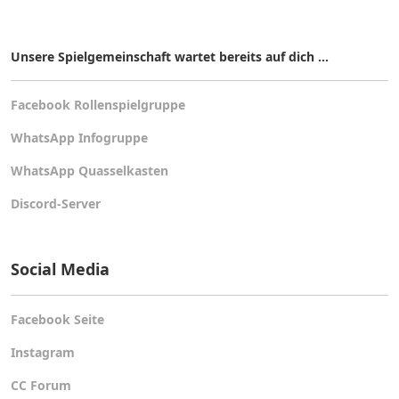
Unsere Spielgemeinschaft wartet bereits auf dich ...
Facebook Rollenspielgruppe
WhatsApp Infogruppe
WhatsApp Quasselkasten
Discord-Server
Social Media
Facebook Seite
Instagram
CC Forum