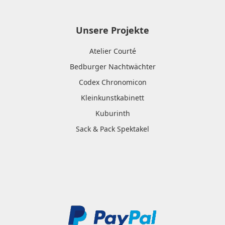
Unsere Projekte
Atelier Courté
Bedburger Nachtwächter
Codex Chronomicon
Kleinkunstkabinett
Kuburinth
Sack & Pack Spektakel