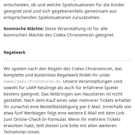
entscheiden, ob und welche Spielsituationen für die Kinder
geeignet sind und sich gegebenenfalls gemeinsam aus
entsprechenden Spielsituationen zurückziehen.
Kosmische Mächte:
Diese Veranstaltung ist für alle
kosmischen Mächte des Codex Chronomicon geeignet.
Regelwerk
Wir spielen nach den Regeln des Codex Chronomicon, das
komplette und kostenlose Regelwerk findet ihr unter
www.codex-chronomicon.de
. Unsere Veranstaltungen sind
sowohl für LARP-Neulinge als auch für erfahrene Spieler
bestens geeignet. Das Mitbringen von Haustieren ist nicht
gestattet. Nach dem Kauf eines oder mehrerer Tickets erhaltet
ihr zunächst eine Bestellbestätigung per E-Mail. Innerhalb von
etwa fünf Werktagen folgt eine weitere E-Mail mit dem Link
zum Online-Check-In-Formular. Wenn ihr mehrere Tickets
erworben habt, teilt diesen Link bitte mit allen weiteren
Teilnehmer:innen.