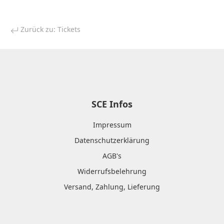
Zurück zu: Tickets
SCE Infos
Impressum
Datenschutzerklärung
AGB's
Widerrufsbelehrung
Versand, Zahlung, Lieferung