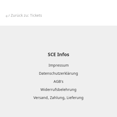
Zurück zu: Tickets
SCE Infos
Impressum
Datenschutzerklärung
AGB's
Widerrufsbelehrung
Versand, Zahlung, Lieferung