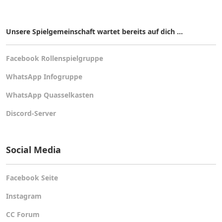
Unsere Spielgemeinschaft wartet bereits auf dich ...
Facebook Rollenspielgruppe
WhatsApp Infogruppe
WhatsApp Quasselkasten
Discord-Server
Social Media
Facebook Seite
Instagram
CC Forum