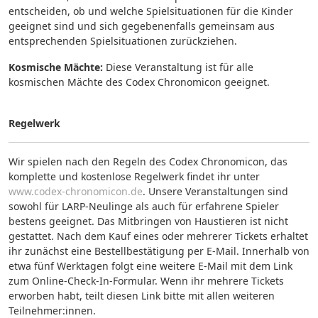
entscheiden, ob und welche Spielsituationen für die Kinder
geeignet sind und sich gegebenenfalls gemeinsam aus
entsprechenden Spielsituationen zurückziehen.
Kosmische Mächte:
Diese Veranstaltung ist für alle
kosmischen Mächte des Codex Chronomicon geeignet.
Regelwerk
Wir spielen nach den Regeln des Codex Chronomicon, das
komplette und kostenlose Regelwerk findet ihr unter
www.codex-chronomicon.de
. Unsere Veranstaltungen sind
sowohl für LARP-Neulinge als auch für erfahrene Spieler
bestens geeignet. Das Mitbringen von Haustieren ist nicht
gestattet. Nach dem Kauf eines oder mehrerer Tickets erhaltet
ihr zunächst eine Bestellbestätigung per E-Mail. Innerhalb von
etwa fünf Werktagen folgt eine weitere E-Mail mit dem Link
zum Online-Check-In-Formular. Wenn ihr mehrere Tickets
erworben habt, teilt diesen Link bitte mit allen weiteren
Teilnehmer:innen.