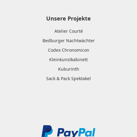
Unsere Projekte
Atelier Courté
Bedburger Nachtwächter
Codex Chronomicon
Kleinkunstkabinett
Kuburinth
Sack & Pack Spektakel